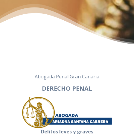
Abogada Penal Gran Canaria
DERECHO PENAL
Delitos leves y graves