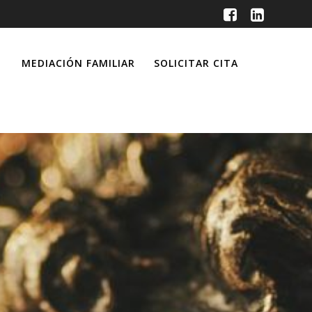
MEDIACIÓN FAMILIAR
SOLICITAR CITA