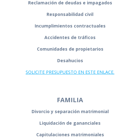
Reclamación de deudas e impagados
Responsabilidad civil
Incumplimientos contractuales
Accidentes de tráficos
Comunidades de propietarios
Desahucios
SOLICITE PRESUPUESTO EN ESTE ENLACE.
FAMILIA
Divorcio y separación matrimonial
Liquidación de gananciales
Capitulaciones matrimoniales