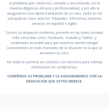
el problema que Usted nos consulte o encomiende con la
máxima diligencia, eficacia y profesionalidad, y por ello le
aseguramos una rápida tramitación de su caso, tanto en vía
extrajudicial como ante los Tribunales. Ofrecemos nuestros
servicios en español e inglés.
Somos un despacho moderno, presente en las redes sociales
más conocidas como Facebook, Youtube y Twitter, y
totalmente accesible para que nuestros clientes tengan
conocimiento en todo momento de la situación en la que se
encuentra su caso.
No dude en ponerse en contacto con nosotros para solicitar
información sin compromiso.
CONFÍENOS SU PROBLEMA Y LE ASESORAREMOS CON LA
DEDICACIÓN QUE USTED MERECE.