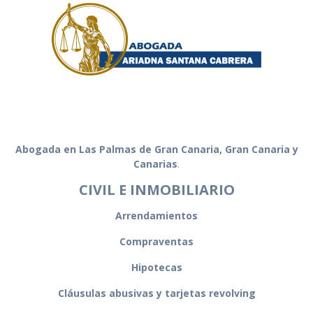
Abogada en Las Palmas
Abogada en Las Palmas de Gran Canaria, Gran Canaria y
Canarias
.
CIVIL E INMOBILIARIO
Arrendamientos
Compraventas
Hipotecas
Cláusulas abusivas y tarjetas revolving