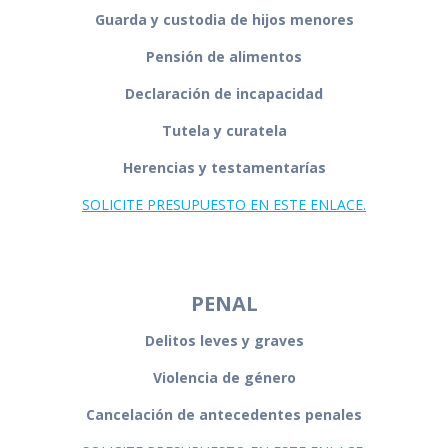
Guarda y custodia de hijos menores
Pensión de alimentos
Declaración de incapacidad
Tutela y curatela
Herencias y testamentarías
SOLICITE PRESUPUESTO EN ESTE ENLACE.
PENAL
Delitos leves y graves
Violencia de género
Cancelación de antecedentes penales