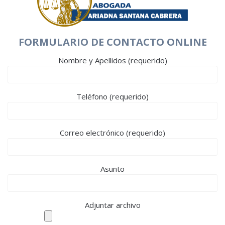
FORMULARIO DE CONTACTO ONLINE
Nombre y Apellidos (requerido)
Teléfono (requerido)
Correo electrónico (requerido)
Asunto
Adjuntar archivo