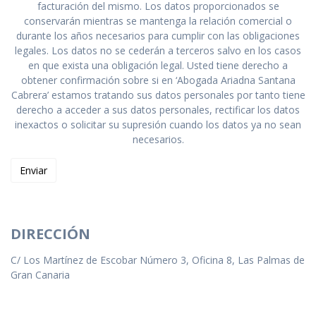
facturación del mismo. Los datos proporcionados se
conservarán mientras se mantenga la relación comercial o
durante los años necesarios para cumplir con las obligaciones
legales. Los datos no se cederán a terceros salvo en los casos
en que exista una obligación legal. Usted tiene derecho a
obtener confirmación sobre si en ‘Abogada Ariadna Santana
Cabrera’ estamos tratando sus datos personales por tanto tiene
derecho a acceder a sus datos personales, rectificar los datos
inexactos o solicitar su supresión cuando los datos ya no sean
necesarios.
DIRECCIÓN
C/ Los Martínez de Escobar Número 3, Oficina 8, Las Palmas de
Gran Canaria