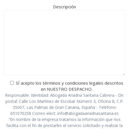
Descripción
SÍ acepto los términos y condiciones legales descritos
en NUESTRO DESPACHO.
Responsable: Identidad: Abogada Ariadna Santana Cabrera - Dir.
postal: Calle Los Martínez de Escobar Número 3, Oficina 8, C.P.
35007, Las Palmas de Gran Canaria, España - Teléfono:
651070258 Correo elect: info@abogadaariadnasantana.es
“En nombre de la empresa tratamos la información que nos
facilita con el fin de prestarles el servicio solicitado y realizar la