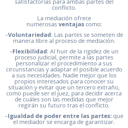
satisfactorias para ambas partes del
conflicto.
La mediación ofrece
numerosas
ventajas
como:
–
Voluntariedad
: Las partes se someten de
manera libre al proceso de mediación.
–
Flexibilidad
: Al huir de la rigidez de un
proceso judicial, permite a las partes
personalizar el procedimiento a sus
circunstancias y adaptar el posible acuerdo
a sus necesidades. Nadie mejor que los
propios interesados para conocer su
situación y evitar que un tercero extraño,
como puede ser el juez, para decidir acerca
de cuáles son las medidas que mejor
regirán su futuro tras el conflicto.
–
Igualdad de poder entre las partes:
que
el mediador se encarga de garantizar.