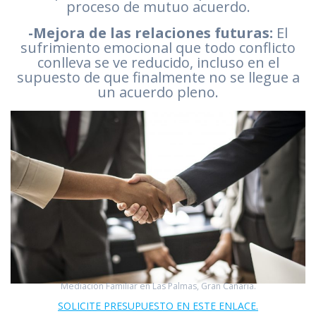
proceso de mutuo acuerdo.
-Mejora de las relaciones futuras:
El
sufrimiento emocional que todo conflicto
conlleva se ve reducido, incluso en el
supuesto de que finalmente no se llegue a
un acuerdo pleno.
Mediación Familiar en Las Palmas, Gran Canaria.
SOLICITE PRESUPUESTO EN ESTE ENLACE.