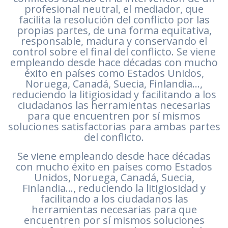
profesional neutral, el mediador, que
facilita la resolución del conflicto por las
propias partes, de una forma equitativa,
responsable, madura y conservando el
control sobre el final del conflicto. Se viene
empleando desde hace décadas con mucho
éxito en países como Estados Unidos,
Noruega, Canadá, Suecia, Finlandia…,
reduciendo la litigiosidad y facilitando a los
ciudadanos las herramientas necesarias
para que encuentren por sí mismos
soluciones satisfactorias para ambas partes
del conflicto.
Se viene empleando desde hace décadas
con mucho éxito en países como Estados
Unidos, Noruega, Canadá, Suecia,
Finlandia…, reduciendo la litigiosidad y
facilitando a los ciudadanos las
herramientas necesarias para que
encuentren por sí mismos soluciones