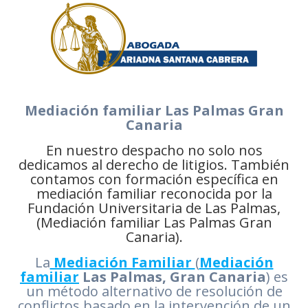
Mediación familiar Las Palmas Gran
Canaria
En nuestro despacho no solo nos
dedicamos al derecho de litigios. También
contamos con formación específica en
mediación familiar reconocida por la
Fundación Universitaria de Las Palmas,
(Mediación familiar Las Palmas Gran
Canaria).
La
Mediación Familiar
(
Mediación
familiar
Las Palmas, Gran Canaria
) es
un método alternativo de resolución de
conflictos basado en la intervención de un