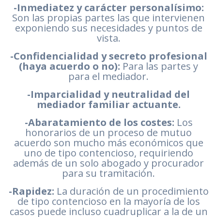
-Inmediatez y carácter personalísimo:
Son las propias partes las que intervienen
exponiendo sus necesidades y puntos de
vista.
-Confidencialidad y secreto profesional
(haya acuerdo o no):
Para las partes y
para el mediador.
-Imparcialidad y neutralidad del
mediador familiar actuante.
-Abaratamiento de los costes:
Los
honorarios de un proceso de mutuo
acuerdo son mucho más económicos que
uno de tipo contencioso, requiriendo
además de un solo abogado y procurador
para su tramitación.
-Rapidez:
La duración de un procedimiento
de tipo contencioso en la mayoría de los
casos puede incluso cuadruplicar a la de un