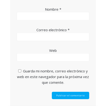
Nombre
*
Correo electrónico
*
Web
Guarda mi nombre, correo electrónico y
web en este navegador para la próxima vez
que comente.