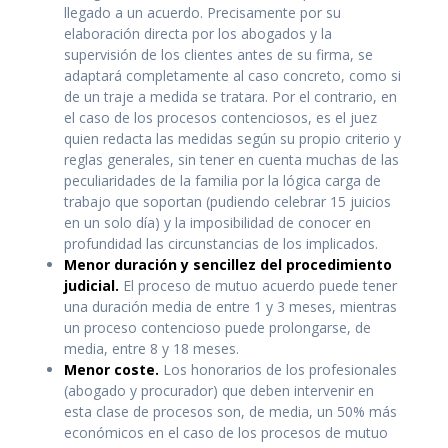
llegado a un acuerdo. Precisamente por su
elaboración directa por los abogados y la
supervisión de los clientes antes de su firma, se
adaptará completamente al caso concreto, como si
de un traje a medida se tratara. Por el contrario, en
el caso de los procesos contenciosos, es el juez
quien redacta las medidas según su propio criterio y
reglas generales, sin tener en cuenta muchas de las
peculiaridades de la familia por la lógica carga de
trabajo que soportan (pudiendo celebrar 15 juicios
en un solo día) y la imposibilidad de conocer en
profundidad las circunstancias de los implicados.
Menor duración y sencillez del procedimiento
judicial.
El proceso de mutuo acuerdo puede tener
una duración media de entre 1 y 3 meses, mientras
un proceso contencioso puede prolongarse, de
media, entre 8 y 18 meses.
Menor coste.
Los honorarios de los profesionales
(abogado y procurador) que deben intervenir en
esta clase de procesos son, de media, un 50% más
económicos en el caso de los procesos de mutuo