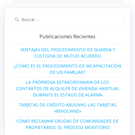
Buscar:
Publicaciones Recientes
VENTAJAS DEL PROCEDIMIENTO DE GUARDA Y
CUSTODIA DE MUTUO ACUERDO
¿CÓMO ES EL PROCEDIMIENTO DE INCAPACITACIÓN
DE UN FAMILIAR?
LA PRÓRROGA EXTRAORDINARIA DE LOS
CONTRATOS DE ALQUILER DE VIVIENDA HABITUAL
DURANTE EL ESTADO DE ALARMA
TARJETAS DE CRÉDITO ABUSIVAS: LAS TARJETAS
«REVOLVING»
CÓMO RECLAMAR DEUDAS DE COMUNIDADES DE
PROPIETARIOS: EL PROCESO MONITORIO