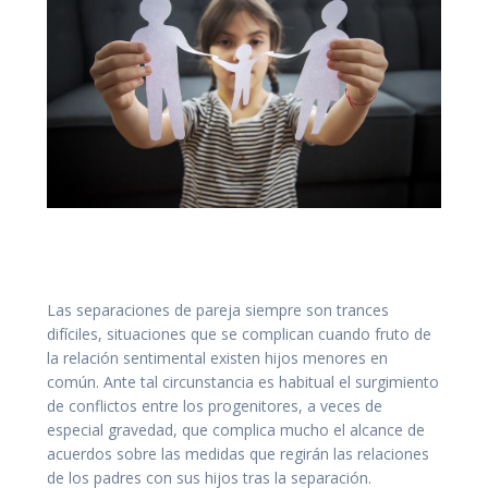
Guarda Custodia Gran Canaria.
Las separaciones de pareja siempre son trances
difíciles, situaciones que se complican cuando fruto de
la relación sentimental existen hijos menores en
común. Ante tal circunstancia es habitual el surgimiento
de conflictos entre los progenitores, a veces de
especial gravedad, que complica mucho el alcance de
acuerdos sobre las medidas que regirán las relaciones
de los padres con sus hijos tras la separación.