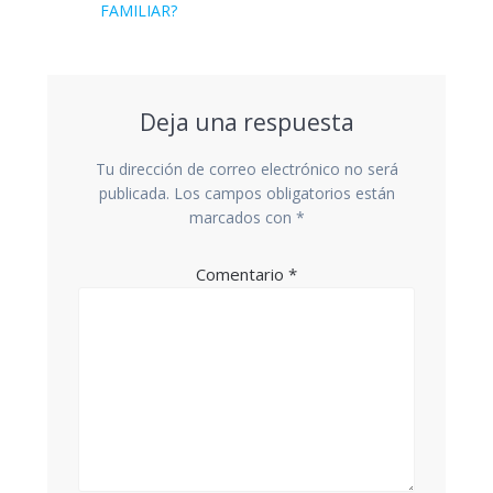
FAMILIAR?
Deja una respuesta
Tu dirección de correo electrónico no será
publicada.
Los campos obligatorios están
marcados con
*
Comentario
*