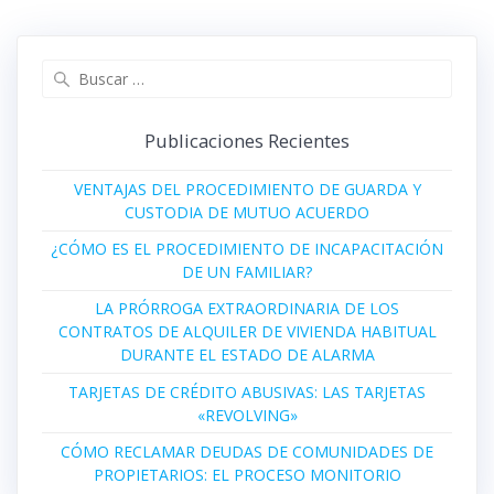
entradas
Buscar:
Publicaciones Recientes
VENTAJAS DEL PROCEDIMIENTO DE GUARDA Y
CUSTODIA DE MUTUO ACUERDO
¿CÓMO ES EL PROCEDIMIENTO DE INCAPACITACIÓN
DE UN FAMILIAR?
LA PRÓRROGA EXTRAORDINARIA DE LOS
CONTRATOS DE ALQUILER DE VIVIENDA HABITUAL
DURANTE EL ESTADO DE ALARMA
TARJETAS DE CRÉDITO ABUSIVAS: LAS TARJETAS
«REVOLVING»
CÓMO RECLAMAR DEUDAS DE COMUNIDADES DE
PROPIETARIOS: EL PROCESO MONITORIO