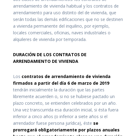
arrendamiento de vivienda habitual y los contratos de
arrendamiento para uso distinto del de vivienda, que
serán todas las demás edificaciones que no se destinen
a vivienda permanente del inquilino, por ejemplo,
locales comerciales, oficinas, naves industriales o
alquileres de vivienda por temporada.
DURACIÓN DE LOS CONTRATOS DE
ARRENDAMIENTO DE VIVIENDA
Los
contratos de arrendamiento de vivienda
firmados a partir del día 6 de marzo de 2019
tendrán inicialmente la duración que las partes
libremente acuerden o, si no se hubiese pactado un
plazo concreto, se entienden celebrados por un año.
Una vez transcurrida esa duración inicial, si ésta fuera
inferior a cinco años (o inferior a siete años si el
arrendador fuese persona jurídica), éste
se
prorrogará obligatoriamente por plazos anuales