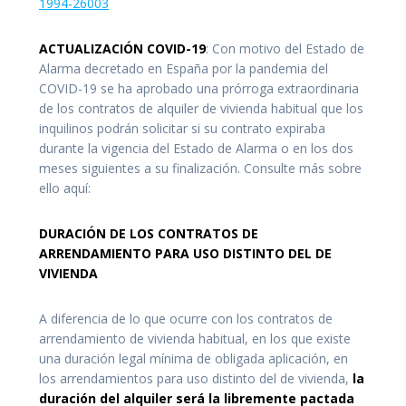
1994-26003
ACTUALIZACIÓN
COVID-19
: Con motivo del Estado de
Alarma decretado en España por la pandemia del
COVID-19 se ha aprobado una prórroga extraordinaria
de los contratos de alquiler de vivienda habitual que los
inquilinos podrán solicitar si su contrato expiraba
durante la vigencia del Estado de Alarma o en los dos
meses siguientes a su finalización. Consulte más sobre
ello aquí:
DURACIÓN DE LOS CONTRATOS DE
ARRENDAMIENTO PARA USO DISTINTO DEL DE
VIVIENDA
A diferencia de lo que ocurre con los contratos de
arrendamiento de vivienda habitual, en los que existe
una duración legal mínima de obligada aplicación, en
los arrendamientos para uso distinto del de vivienda,
la
duración del alquiler será la libremente pactada