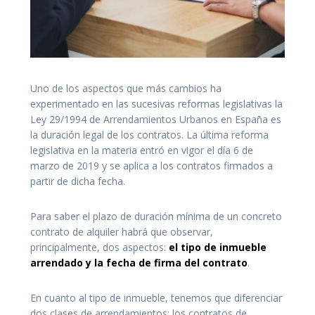
Uno de los aspectos que más cambios ha
experimentado en las sucesivas reformas legislativas la
Ley 29/1994 de Arrendamientos Urbanos en España es
la duración legal de los contratos. La última reforma
legislativa en la materia entró en vigor el día 6 de
marzo de 2019 y se aplica a los contratos firmados a
partir de dicha fecha.
Para saber el plazo de duración mínima de un concreto
contrato de alquiler habrá que observar,
principalmente, dos aspectos:
el tipo de inmueble
arrendado y la fecha de firma del contrato
.
En cuanto al tipo de inmueble, tenemos que diferenciar
dos clases de arrendamientos: los contratos de