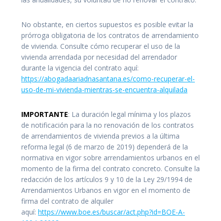
No obstante, en ciertos supuestos es posible evitar la
prórroga obligatoria de los contratos de arrendamiento
de vivienda. Consulte cómo recuperar el uso de la
vivienda arrendada por necesidad del arrendador
durante la vigencia del contrato aquí:
https://abogadaariadnasantana.es/como-recuperar-el-
uso-de-mi-vivienda-mientras-se-encuentra-alquilada
IMPORTANTE
: La duración legal mínima y los plazos
de notificación para la no renovación de los contratos
de arrendamientos de vivienda previos a la última
reforma legal (6 de marzo de 2019) dependerá de la
normativa en vigor sobre arrendamientos urbanos en el
momento de la firma del contrato concreto. Consulte la
redacción de los artículos 9 y 10 de la Ley 29/1994 de
Arrendamientos Urbanos en vigor en el momento de
firma del contrato de alquiler
aquí:
https://www.boe.es/buscar/act.php?id=BOE-A-