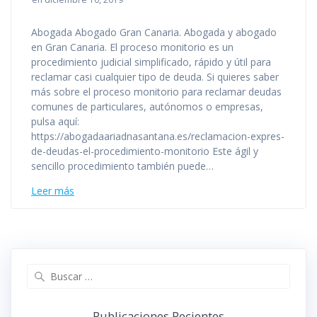
Abogada Abogado Gran Canaria. Abogada y abogado
en Gran Canaria. El proceso monitorio es un
procedimiento judicial simplificado, rápido y útil para
reclamar casi cualquier tipo de deuda. Si quieres saber
más sobre el proceso monitorio para reclamar deudas
comunes de particulares, autónomos o empresas,
pulsa aquí:
https://abogadaariadnasantana.es/reclamacion-expres-
de-deudas-el-procedimiento-monitorio Este ágil y
sencillo procedimiento también puede…
Leer más
Buscar:
Publicaciones Recientes