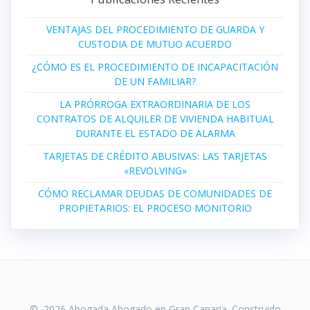
VENTAJAS DEL PROCEDIMIENTO DE GUARDA Y
CUSTODIA DE MUTUO ACUERDO
¿CÓMO ES EL PROCEDIMIENTO DE INCAPACITACIÓN
DE UN FAMILIAR?
LA PRÓRROGA EXTRAORDINARIA DE LOS
CONTRATOS DE ALQUILER DE VIVIENDA HABITUAL
DURANTE EL ESTADO DE ALARMA
TARJETAS DE CRÉDITO ABUSIVAS: LAS TARJETAS
«REVOLVING»
CÓMO RECLAMAR DEUDAS DE COMUNIDADES DE
PROPIETARIOS: EL PROCESO MONITORIO
© 2026 Abogada Abogado en Gran Canaria. Construido