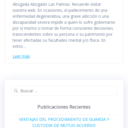
Abogada Abogado Las Palmas. Recuerde visitar
nuestra web. En ocasiones, el padecimiento de una
enfermedad degenerativa, una grave adicción o una
discapacidad severa impide a quien lo sufre gobernarse
por sí mismo o tomar de forma consciente decisiones
transcendentes sobre su persona o su patrimonio por
tener afectadas su facultades mental y/o física. En
estos…
Leer más
Buscar:
Publicaciones Recientes
VENTAJAS DEL PROCEDIMIENTO DE GUARDA Y
CUSTODIA DE MUTUO ACUERDO