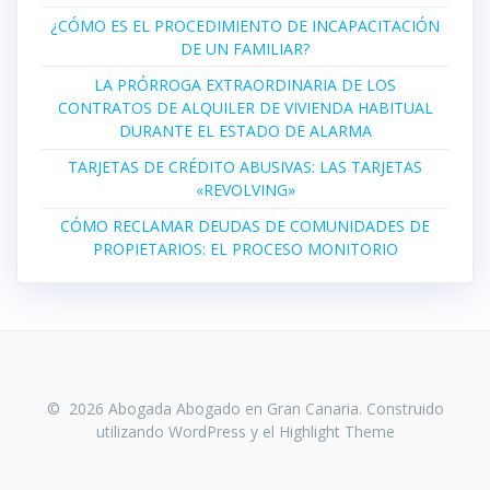
¿CÓMO ES EL PROCEDIMIENTO DE INCAPACITACIÓN
DE UN FAMILIAR?
LA PRÓRROGA EXTRAORDINARIA DE LOS
CONTRATOS DE ALQUILER DE VIVIENDA HABITUAL
DURANTE EL ESTADO DE ALARMA
TARJETAS DE CRÉDITO ABUSIVAS: LAS TARJETAS
«REVOLVING»
CÓMO RECLAMAR DEUDAS DE COMUNIDADES DE
PROPIETARIOS: EL PROCESO MONITORIO
© 2026 Abogada Abogado en Gran Canaria. Construido
utilizando WordPress y el
Highlight Theme