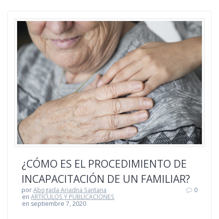
¿CÓMO ES EL PROCEDIMIENTO DE
INCAPACITACIÓN DE UN FAMILIAR?
por
Abogada Ariadna Santana
0
en
ARTÍCULOS Y PUBLICACIONES
en septiembre 7, 2020