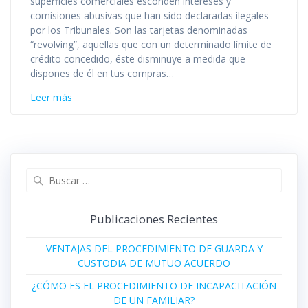
superficies comerciales esconden intereses y
comisiones abusivas que han sido declaradas ilegales
por los Tribunales. Son las tarjetas denominadas
“revolving”, aquellas que con un determinado límite de
crédito concedido, éste disminuye a medida que
dispones de él en tus compras…
Leer más
Buscar:
Publicaciones Recientes
VENTAJAS DEL PROCEDIMIENTO DE GUARDA Y
CUSTODIA DE MUTUO ACUERDO
¿CÓMO ES EL PROCEDIMIENTO DE INCAPACITACIÓN
DE UN FAMILIAR?